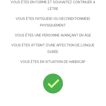
VOUS ÊTES EN FORME ET SOUHAITEZ CONTINUER A
L’ÊTRE
VOUS ÊTES FATIGUÉ(E) OU DÉCONDITIONNÉ(E)
PHYSIQUEMENT
VOUS ÊTES UNE PERSONNE AVANÇANT EN ÂGE
VOUS ÊTES ATTEINT D’UNE AFFECTION DE LONGUE
DURÉE
VOUS ÊTES EN SITUATION DE HANDICAP