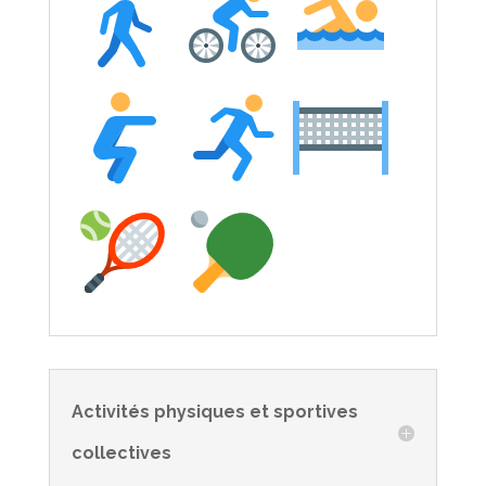
Activités physiques et sportives
collectives