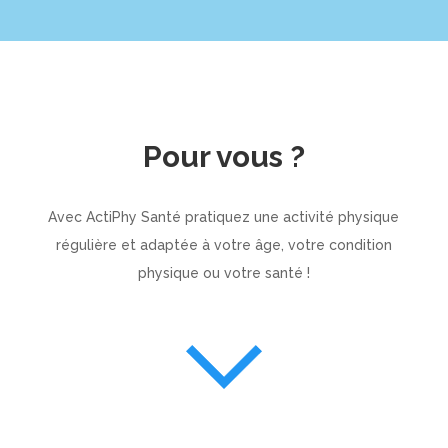
Pour vous ?
Avec ActiPhy Santé pratiquez une activité physique
régulière et adaptée à votre âge, votre condition
physique ou votre santé !