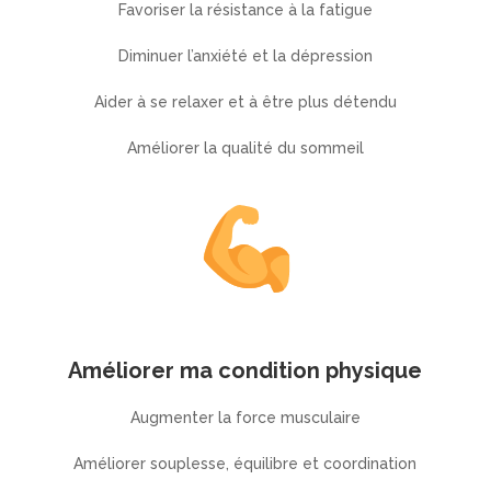
Favoriser la résistance à la fatigue
Diminuer l’anxiété et la dépression
Aider à se relaxer et à être plus détendu
Améliorer la qualité du sommeil
Améliorer ma condition physique
Augmenter la force musculaire
Améliorer souplesse, équilibre et coordination