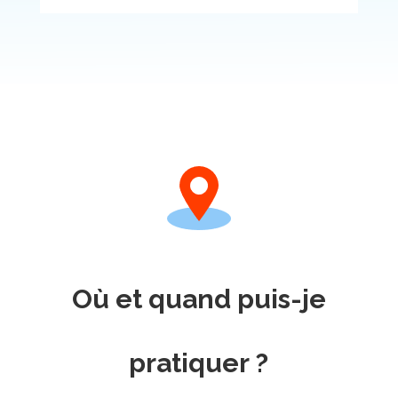
Où et quand puis-je
pratiquer ?