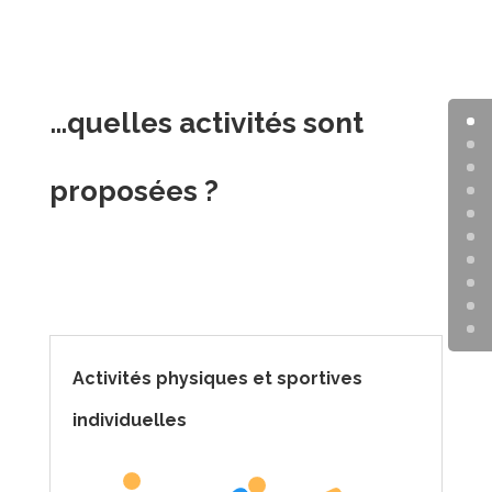
…quelles activités sont
proposées ?
Activités physiques et sportives
individuelles