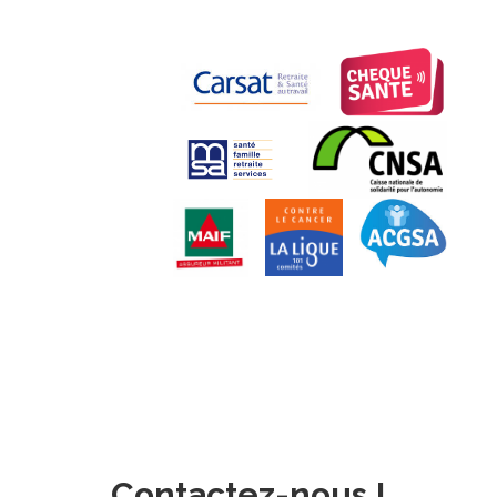
Contactez-nous !