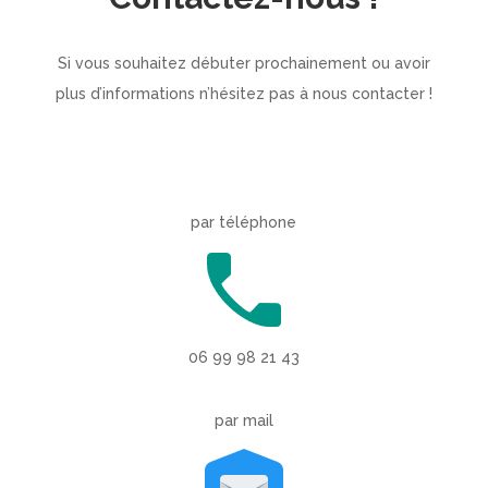
Si vous souhaitez débuter prochainement ou avoir
plus d’informations n’hésitez pas à nous contacter !
par téléphone
06 99 98 21 43
par mail