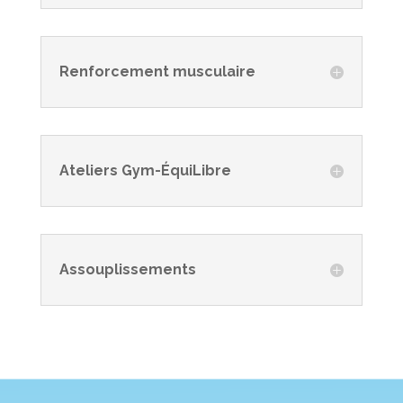
Renforcement musculaire
Ateliers Gym-ÉquiLibre
Assouplissements