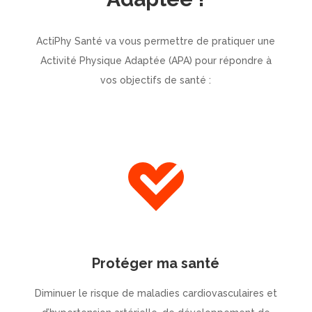
ActiPhy Santé va vous permettre de pratiquer une
Activité Physique Adaptée (APA) pour répondre à
vos objectifs de santé :
Protéger ma santé
Diminuer le risque de maladies cardiovasculaires et