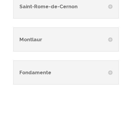
Saint-Rome-de-Cernon
Montlaur
Fondamente