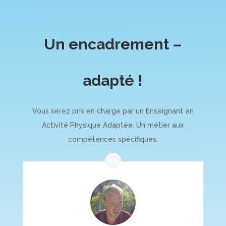
Un encadrement –
adapté !
Vous serez pris en charge par un Enseignant en
Activité Physique Adaptée. Un métier aux
compétences spécifiques.