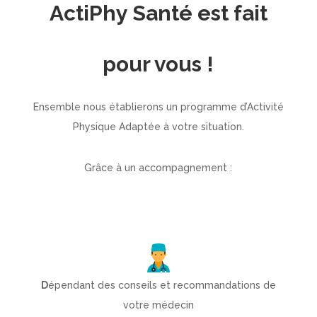
ActiPhy Santé est fait
pour vous !
Ensemble nous établierons un programme d’Activité
Physique Adaptée à votre situation.
Grâce à un accompagnement :
D
épendant des conseils et recommandations de
votre médecin