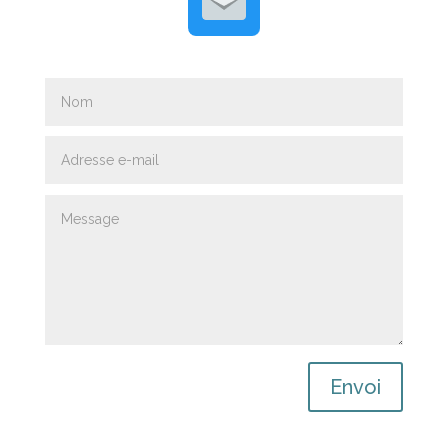
Envoi