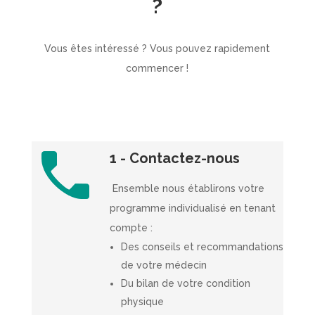
?
Vous êtes intéressé ? Vous pouvez rapidement
commencer !
1 - Contactez-nous
Ensemble nous établirons votre
programme individualisé en tenant
compte :
Des conseils et recommandations
de votre médecin
Du bilan de votre condition
physique