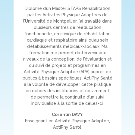
Diplômé d’un Master STAPS Réhabilitation
par les Activités Physique Adaptées de
l’Université de Montpellier, j’ai travaillé dans
plusieurs centres de rééducation
fonctionnelle, en clinique de réhabilitation
cardiaque et respiratoire ainsi qu’au sein
d’établissements médicaux-sociaux. Ma
formation me permet d’intervenir aux
niveaux de la conception, de l’évaluation et
du suivi de projets et programmes en
Activité Physique Adaptée (APA) auprès de
publics à besoins spécifiques. ActiPhy Santé
à la volonté de développer cette pratique
en dehors des institutions et notamment
de permettre la continuité d’un suivi
individualisé à la sortie de celles-ci.
Corentin DAVY
Enseignant en Activité Physique Adaptée,
ActiPhy Santé