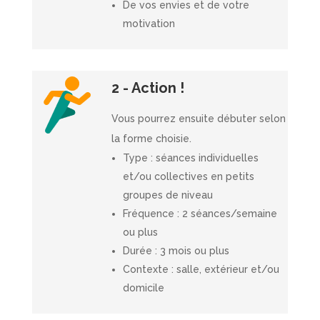
De vos envies et de votre
motivation
2 - Action !
Vous pourrez ensuite débuter selon
la forme choisie.
Type : séances individuelles
et/ou collectives en petits
groupes de niveau
Fréquence : 2 séances/semaine
ou plus
Durée : 3 mois ou plus
Contexte : salle, extérieur et/ou
domicile