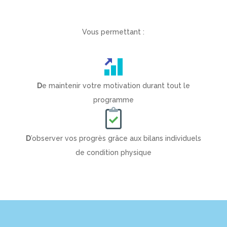
Vous permettant :
D
e maintenir votre motivation durant tout le
programme
D
’observer vos progrès grâce aux bilans individuels
de condition physique