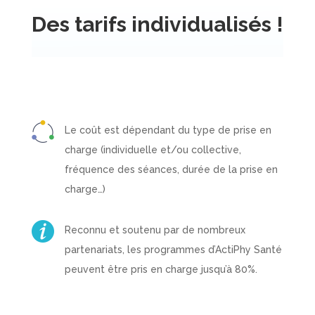
Des tarifs individualisés !
Le coût est dépendant du type de prise en
charge (individuelle et/ou collective,
fréquence des séances, durée de la prise en
charge…)
Reconnu et soutenu par de nombreux
partenariats, les programmes d’ActiPhy Santé
peuvent être pris en charge jusqu’à 80%.