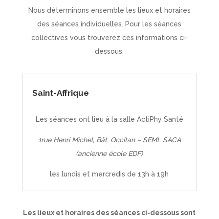
Nous déterminons ensemble les lieux et horaires
des séances individuelles. Pour les séances
collectives vous trouverez ces informations ci-
dessous.
Saint-Affrique
Les séances ont lieu à la salle ActiPhy Santé
1rue Henri Michel, Bât. Occitan – SEML SACA
(ancienne école EDF)
les lundis et mercredis de 13h à 19h
Les lieux et horaires des séances ci-dessous sont