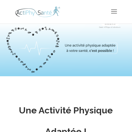
Une Activité Physique
Adaptée !