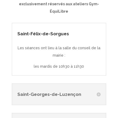
exclusivement réservés aux ateliers Gym-
ÉquiLibre
Saint-Félix-de-Sorgues
Les séances ont lieu à la salle du conseil de la
mairie :
les mardis de 10h30 à 11h30
Saint-Georges-de-Luzençon